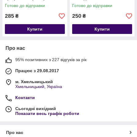
Готово до відправки
Готово до відправки
285
250
₴
₴
Купити
Купити
Про нас
95% позитивних з 227 відгуків за рік
Працює з 29.08.2017
м. Хмельницький
Хмельницький, Україна
Контакти
Сьогодні вихідний
Показати весь графік роботи
Про нас