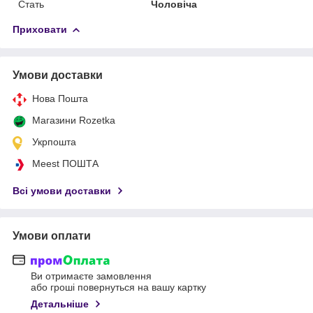
Стать
Чоловіча
Приховати
Умови доставки
Нова Пошта
Магазини Rozetka
Укрпошта
Meest ПОШТА
Всі умови доставки
Умови оплати
Ви отримаєте замовлення
або гроші повернуться на вашу картку
Детальніше