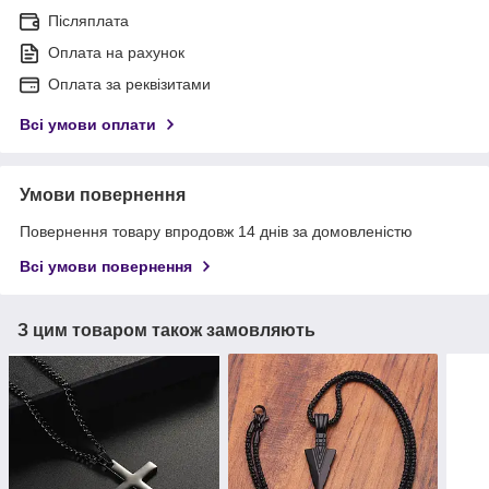
Післяплата
Оплата на рахунок
Оплата за реквізитами
Всі умови оплати
Умови повернення
Повернення товару впродовж 14 днів за домовленістю
Всі умови повернення
З цим товаром також замовляють