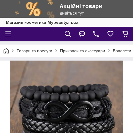
Магазин косметики Mybeauty.in.ua
Товари та послуги
Прикраси та аксесуари
Браслети