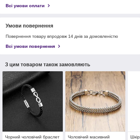
Всі умови оплати
Умови повернення
Повернення товару впродовж 14 днів за домовленістю
Всі умови повернення
З цим товаром також замовляють
Чорний чоловічий браслет
Чоловічий масивний
Шкір