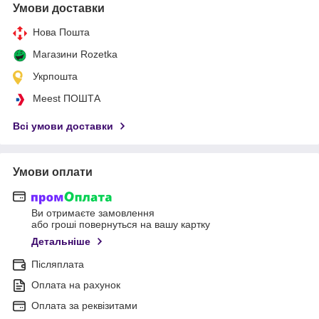
Умови доставки
Нова Пошта
Магазини Rozetka
Укрпошта
Meest ПОШТА
Всі умови доставки
Умови оплати
Ви отримаєте замовлення
або гроші повернуться на вашу картку
Детальніше
Післяплата
Оплата на рахунок
Оплата за реквізитами