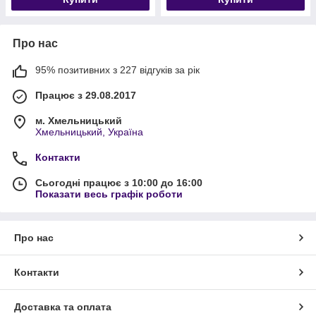
Про нас
95% позитивних з 227 відгуків за рік
Працює з 29.08.2017
м. Хмельницький
Хмельницький, Україна
Контакти
Сьогодні працює з 10:00 до 16:00
Показати весь графік роботи
Про нас
Контакти
Доставка та оплата