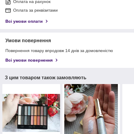
Оплата на рахунок
Оплата за реквізитами
Всі умови оплати
Умови повернення
Повернення товару впродовж 14 днів за домовленістю
Всі умови повернення
З цим товаром також замовляють