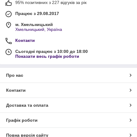
95% позитивних з 227 відгуків за рік
Працює з 29.08.2017
м. Хмельницький
Хмельницький, Україна
Контакти
Сьогодні працює з 10:00 до 18:00
Показати весь графік роботи
Про нас
Контакти
Доставка та оплата
Графік роботи
Повна версія сайту