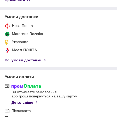
Умови доставки
Нова Пошта
Магазини Rozetka
Укрпошта
Meest ПОШТА
Всі умови доставки
Умови оплати
Ви отримаєте замовлення
або гроші повернуться на вашу картку
Детальніше
Післяплата