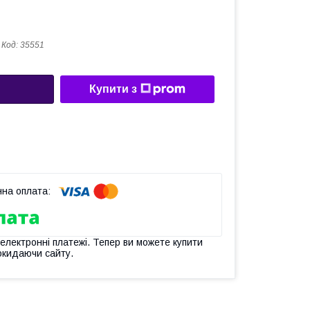
Код:
35551
Купити з
 електронні платежі. Тепер ви можете купити
окидаючи сайту.