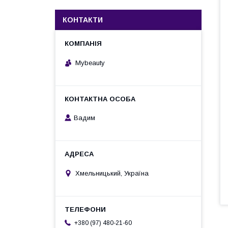
КОНТАКТИ
Mybeauty
Вадим
Хмельницький, Україна
+380 (97) 480-21-60