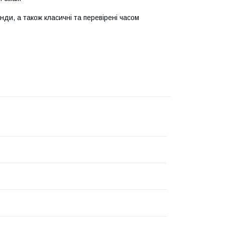
нди, а також класичні та перевірені часом