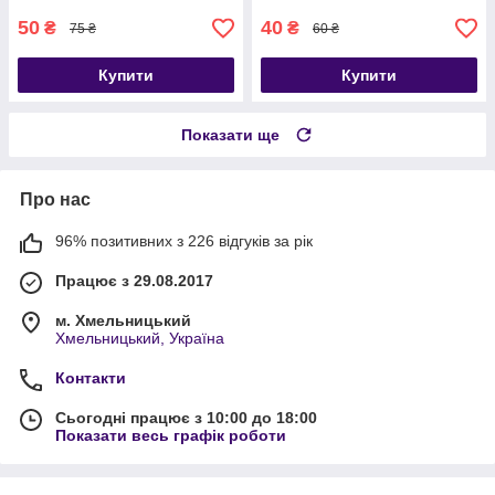
50
40
₴
₴
75 ₴
60 ₴
Купити
Купити
Показати ще
Про нас
96% позитивних з 226 відгуків за рік
Працює з 29.08.2017
м. Хмельницький
Хмельницький, Україна
Контакти
Сьогодні працює з 10:00 до 18:00
Показати весь графік роботи