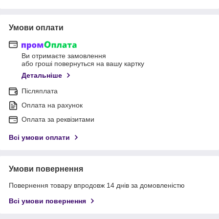
Умови оплати
Ви отримаєте замовлення
або гроші повернуться на вашу картку
Детальніше
Післяплата
Оплата на рахунок
Оплата за реквізитами
Всі умови оплати
Умови повернення
Повернення товару впродовж 14 днів за домовленістю
Всі умови повернення