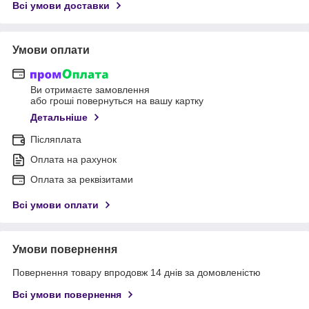
Всі умови доставки
Умови оплати
Ви отримаєте замовлення
або гроші повернуться на вашу картку
Детальніше
Післяплата
Оплата на рахунок
Оплата за реквізитами
Всі умови оплати
Умови повернення
Повернення товару впродовж 14 днів за домовленістю
Всі умови повернення