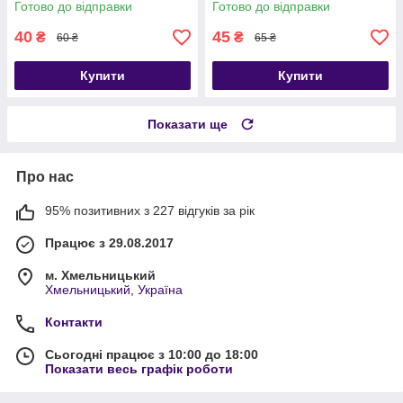
Готово до відправки
Готово до відправки
40
45
₴
₴
60 ₴
65 ₴
Купити
Купити
Показати ще
Про нас
95% позитивних з 227 відгуків за рік
Працює з 29.08.2017
м. Хмельницький
Хмельницький, Україна
Контакти
Сьогодні працює з 10:00 до 18:00
Показати весь графік роботи