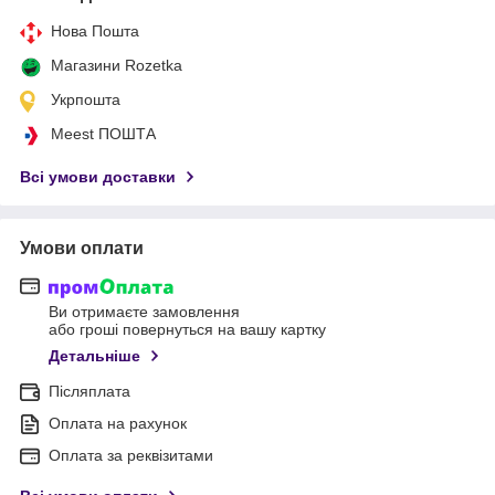
Нова Пошта
Магазини Rozetka
Укрпошта
Meest ПОШТА
Всі умови доставки
Умови оплати
Ви отримаєте замовлення
або гроші повернуться на вашу картку
Детальніше
Післяплата
Оплата на рахунок
Оплата за реквізитами