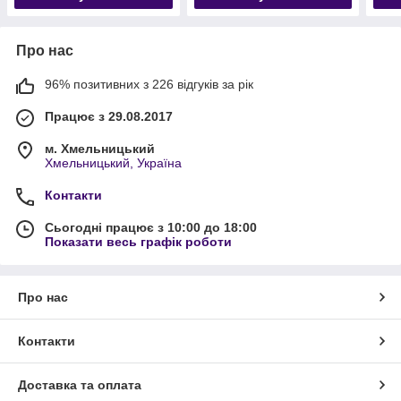
Про нас
96% позитивних з 226 відгуків за рік
Працює з 29.08.2017
м. Хмельницький
Хмельницький, Україна
Контакти
Сьогодні працює з 10:00 до 18:00
Показати весь графік роботи
Про нас
Контакти
Доставка та оплата