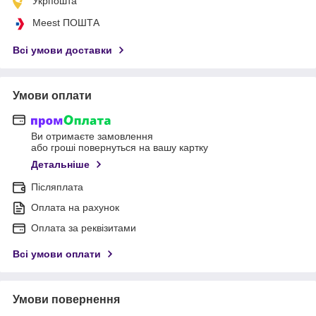
Укрпошта
Meest ПОШТА
Всі умови доставки
Умови оплати
Ви отримаєте замовлення
або гроші повернуться на вашу картку
Детальніше
Післяплата
Оплата на рахунок
Оплата за реквізитами
Всі умови оплати
Умови повернення