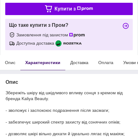
Купити з
Що таке купити з Пром?
Замовлення під захистом
Доступна доставка
Опис
Характеристики
Доставка
Оплата
Умови 
Опис
Збережіть шкіру від шкідливого впливу сонця з кремом від
бренда Kaliya Beauty.
- зволожує і заспокоює подразнення після засмаги;
- забезпечує широкий спектр захисту від сонячних опіків;
- дозволяє шкірі вільно дихати й ідеально лягає під макіяж;