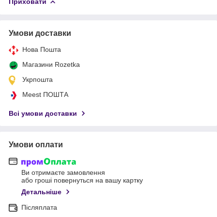
Приховати
Умови доставки
Нова Пошта
Магазини Rozetka
Укрпошта
Meest ПОШТА
Всі умови доставки
Умови оплати
Ви отримаєте замовлення
або гроші повернуться на вашу картку
Детальніше
Післяплата