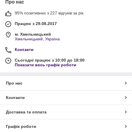
Про нас
95% позитивних з 227 відгуків за рік
Працює з 29.08.2017
м. Хмельницький
Хмельницький, Україна
Контакти
Сьогодні працює з 10:00 до 18:00
Показати весь графік роботи
Про нас
Контакти
Доставка та оплата
Графік роботи