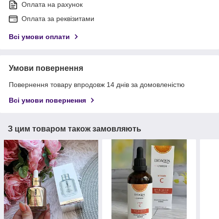
Оплата на рахунок
Оплата за реквізитами
Всі умови оплати
Умови повернення
Повернення товару впродовж 14 днів за домовленістю
Всі умови повернення
З цим товаром також замовляють