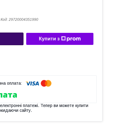
Код:
29720004351990
Купити з
 електронні платежі. Тепер ви можете купити
окидаючи сайту.