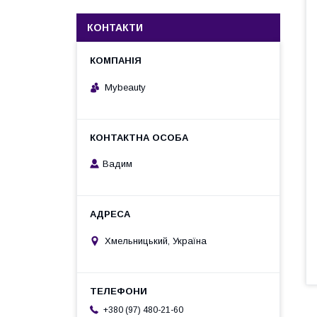
КОНТАКТИ
Mybeauty
Вадим
Хмельницький, Україна
+380 (97) 480-21-60