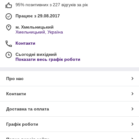
95% позитивних з 227 відгуків за рік
Працює з 29.08.2017
м. Хмельницький
Хмельницький, Україна
Контакти
Сьогодні вихідний
Показати весь графік роботи
Про нас
Контакти
Доставка та оплата
Графік роботи