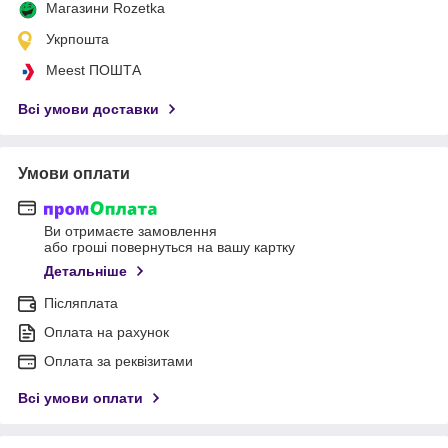
Магазини Rozetka
Укрпошта
Meest ПОШТА
Всі умови доставки
Умови оплати
Ви отримаєте замовлення
або гроші повернуться на вашу картку
Детальніше
Післяплата
Оплата на рахунок
Оплата за реквізитами
Всі умови оплати