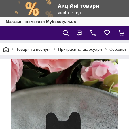
Магазин косметики Mybeauty.in.ua
Товари та послуги
Прикраси та аксесуари
Сережки