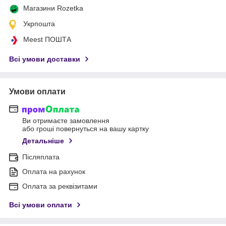
Магазини Rozetka
Укрпошта
Meest ПОШТА
Всі умови доставки
Умови оплати
Ви отримаєте замовлення
або гроші повернуться на вашу картку
Детальніше
Післяплата
Оплата на рахунок
Оплата за реквізитами
Всі умови оплати