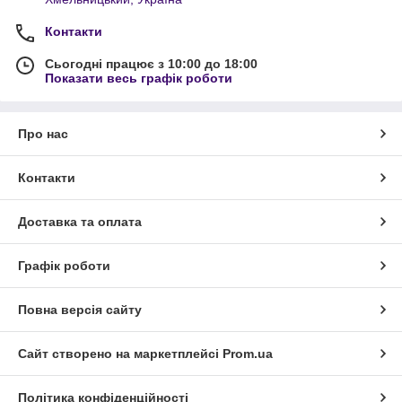
Контакти
Сьогодні працює з 10:00 до 18:00
Показати весь графік роботи
Про нас
Контакти
Доставка та оплата
Графік роботи
Повна версія сайту
Сайт створено на маркетплейсі
Prom.ua
Політика конфіденційності