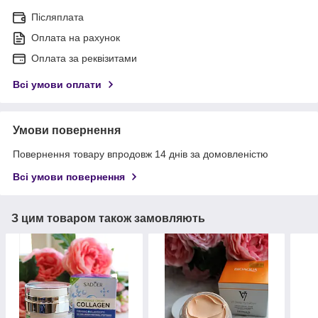
Післяплата
Оплата на рахунок
Оплата за реквізитами
Всі умови оплати
Умови повернення
Повернення товару впродовж 14 днів за домовленістю
Всі умови повернення
З цим товаром також замовляють