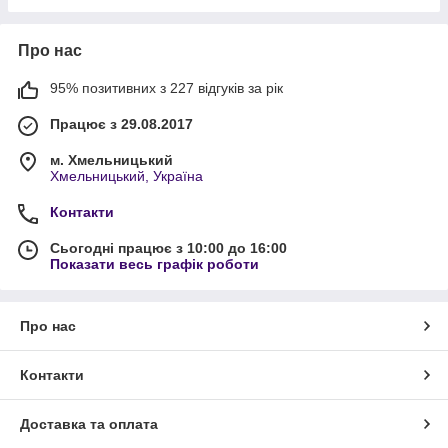
Про нас
95% позитивних з 227 відгуків за рік
Працює з 29.08.2017
м. Хмельницький
Хмельницький, Україна
Контакти
Сьогодні працює з 10:00 до 16:00
Показати весь графік роботи
Про нас
Контакти
Доставка та оплата