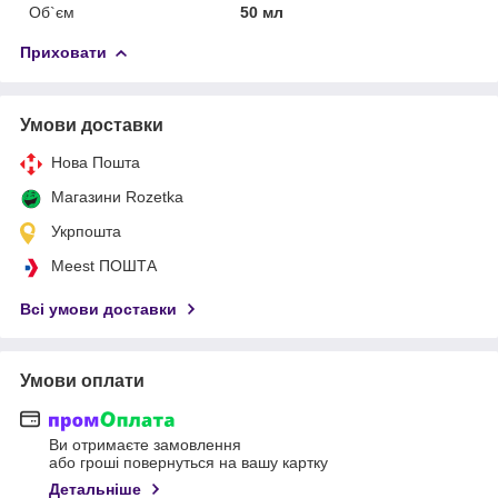
Об`єм
50 мл
Приховати
Умови доставки
Нова Пошта
Магазини Rozetka
Укрпошта
Meest ПОШТА
Всі умови доставки
Умови оплати
Ви отримаєте замовлення
або гроші повернуться на вашу картку
Детальніше