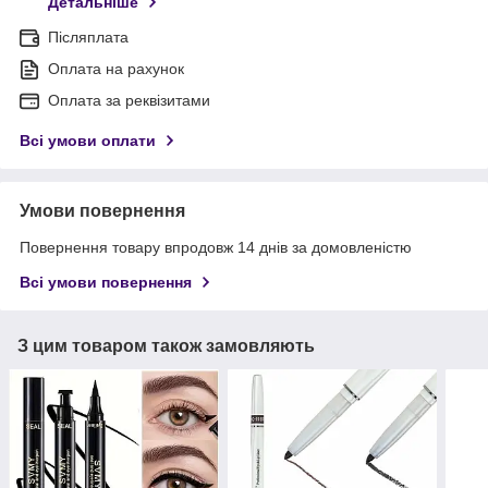
Детальніше
Післяплата
Оплата на рахунок
Оплата за реквізитами
Всі умови оплати
Умови повернення
Повернення товару впродовж 14 днів за домовленістю
Всі умови повернення
З цим товаром також замовляють