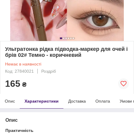
Ультратонка рідка підводка-маркер для очей і
брів 02# Темно - коричневий
Немає в наявності
Код: 27840021
Роздріб
165
₴
Опис
Характеристики
Доставка
Оплата
Умови 
Опис
Практичність