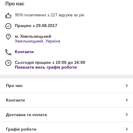
Про нас
95% позитивних з 227 відгуків за рік
Працює з 29.08.2017
м. Хмельницький
Хмельницький, Україна
Контакти
Сьогодні працює з 10:00 до 16:00
Показати весь графік роботи
Про нас
Контакти
Доставка та оплата
Графік роботи