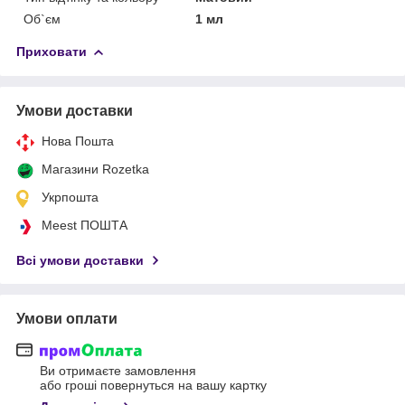
Об`єм
1 мл
Приховати
Умови доставки
Нова Пошта
Магазини Rozetka
Укрпошта
Meest ПОШТА
Всі умови доставки
Умови оплати
Ви отримаєте замовлення
або гроші повернуться на вашу картку