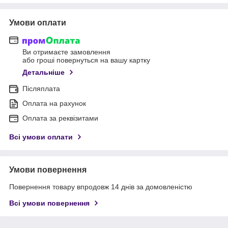
Умови оплати
Ви отримаєте замовлення
або гроші повернуться на вашу картку
Детальніше
Післяплата
Оплата на рахунок
Оплата за реквізитами
Всі умови оплати
Умови повернення
Повернення товару впродовж 14 днів за домовленістю
Всі умови повернення