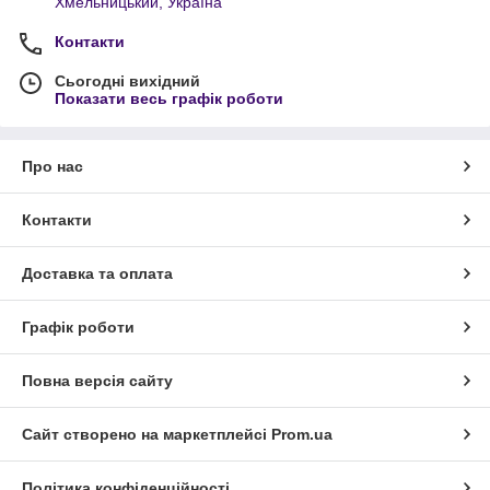
Хмельницький, Україна
Контакти
Сьогодні вихідний
Показати весь графік роботи
Про нас
Контакти
Доставка та оплата
Графік роботи
Повна версія сайту
Сайт створено на маркетплейсі
Prom.ua
Політика конфіденційності