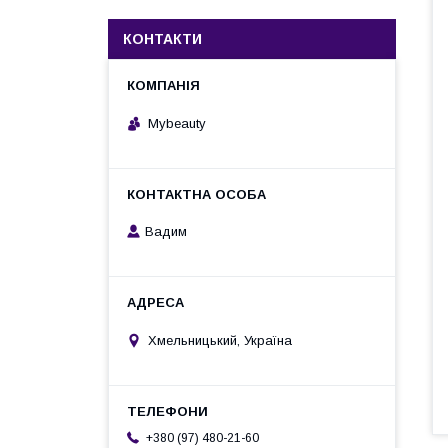
КОНТАКТИ
Mybeauty
Вадим
Хмельницький, Україна
+380 (97) 480-21-60