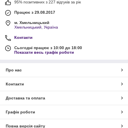
95% позитивних з 227 відгуків за рік
Працює з 29.08.2017
м. Хмельницький
Хмельницький, Україна
Контакти
Сьогодні працює з 10:00 до 18:00
Показати весь графік роботи
Про нас
Контакти
Доставка та оплата
Графік роботи
Повна версія сайту