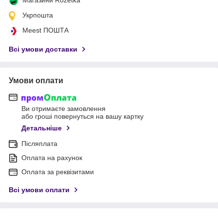
Укрпошта
Meest ПОШТА
Всі умови доставки
Умови оплати
Ви отримаєте замовлення
або гроші повернуться на вашу картку
Детальніше
Післяплата
Оплата на рахунок
Оплата за реквізитами
Всі умови оплати