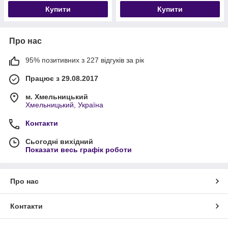
Купити
Купити
Про нас
95% позитивних з 227 відгуків за рік
Працює з 29.08.2017
м. Хмельницький
Хмельницький, Україна
Контакти
Сьогодні вихідний
Показати весь графік роботи
Про нас
Контакти