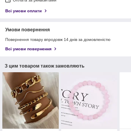
Оплата за реквізитами
Всі умови оплати
Умови повернення
Повернення товару впродовж 14 днів за домовленістю
Всі умови повернення
З цим товаром також замовляють