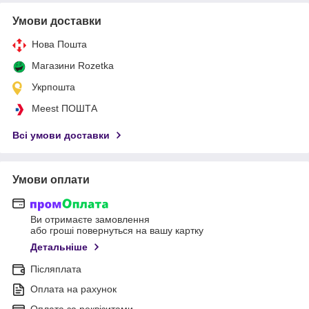
Умови доставки
Нова Пошта
Магазини Rozetka
Укрпошта
Meest ПОШТА
Всі умови доставки
Умови оплати
Ви отримаєте замовлення
або гроші повернуться на вашу картку
Детальніше
Післяплата
Оплата на рахунок