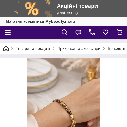
Магазин косметики Mybeauty.in.ua
Товари та послуги
Прикраси та аксесуари
Браслети