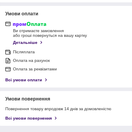
Умови оплати
Ви отримаєте замовлення
або гроші повернуться на вашу картку
Детальніше
Післяплата
Оплата на рахунок
Оплата за реквізитами
Всі умови оплати
Умови повернення
Повернення товару впродовж 14 днів за домовленістю
Всі умови повернення