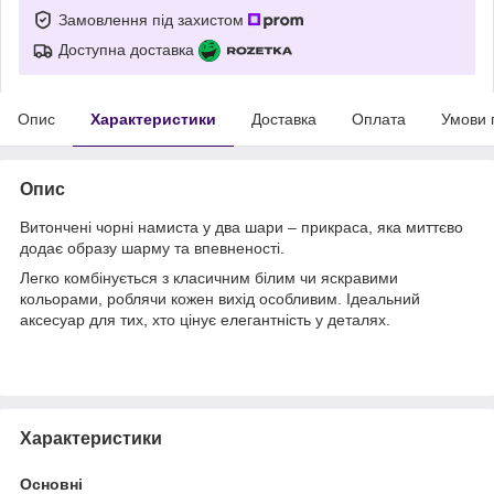
Замовлення під захистом
Доступна доставка
Опис
Характеристики
Доставка
Оплата
Умови 
Опис
Витончені чорні намиста у два шари – прикраса, яка миттєво
додає образу шарму та впевненості.
Легко комбінується з класичним білим чи яскравими
кольорами, роблячи кожен вихід особливим. Ідеальний
аксесуар для тих, хто цінує елегантність у деталях.
Характеристики
Основні