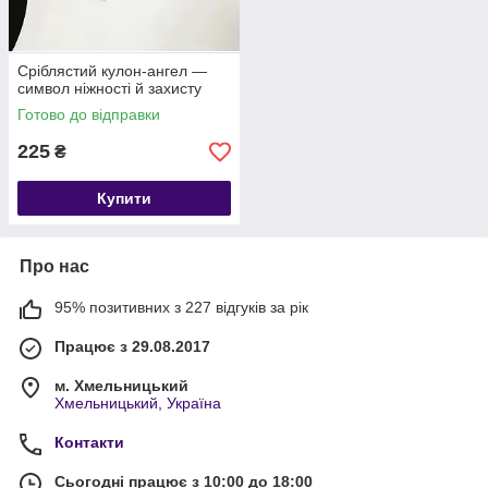
Сріблястий кулон‑ангел —
символ ніжності й захисту
Готово до відправки
225
₴
Купити
Про нас
95% позитивних з 227 відгуків за рік
Працює з 29.08.2017
м. Хмельницький
Хмельницький, Україна
Контакти
Сьогодні працює з 10:00 до 18:00