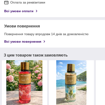
Оплата за реквізитами
Всі умови оплати
Умови повернення
Повернення товару впродовж 14 днів за домовленістю
Всі умови повернення
З цим товаром також замовляють