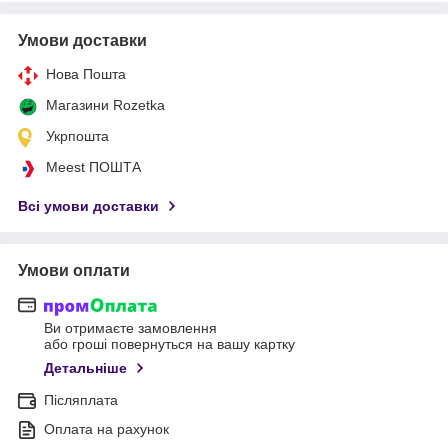
Умови доставки
Нова Пошта
Магазини Rozetka
Укрпошта
Meest ПОШТА
Всі умови доставки
Умови оплати
Ви отримаєте замовлення
або гроші повернуться на вашу картку
Детальніше
Післяплата
Оплата на рахунок