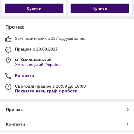
Купити
Купити
Про нас
95% позитивних з 227 відгуків за рік
Працює з 29.08.2017
м. Хмельницький
Хмельницький, Україна
Контакти
Сьогодні працює з 10:00 до 18:00
Показати весь графік роботи
Про нас
Контакти