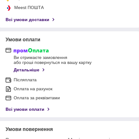
Meest ПОШТА
Всі умови доставки
Умови оплати
Ви отримаєте замовлення
або гроші повернуться на вашу картку
Детальніше
Післяплата
Оплата на рахунок
Оплата за реквізитами
Всі умови оплати
Умови повернення