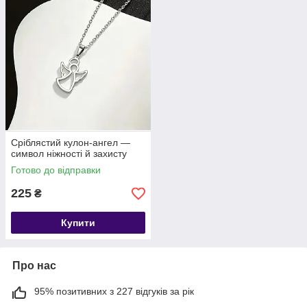
Сріблястий кулон‑ангел —
символ ніжності й захисту
Готово до відправки
225
₴
Купити
Про нас
95% позитивних з 227 відгуків за рік