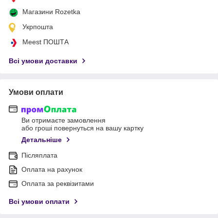
Магазини Rozetka
Укрпошта
Meest ПОШТА
Всі умови доставки
Умови оплати
Ви отримаєте замовлення
або гроші повернуться на вашу картку
Детальніше
Післяплата
Оплата на рахунок
Оплата за реквізитами
Всі умови оплати