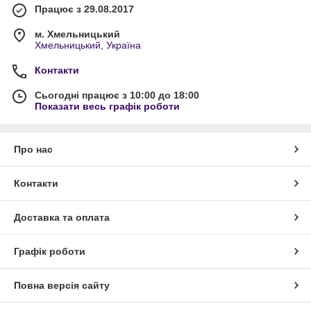
Працює з 29.08.2017
м. Хмельницький
Хмельницький, Україна
Контакти
Сьогодні працює з 10:00 до 18:00
Показати весь графік роботи
Про нас
Контакти
Доставка та оплата
Графік роботи
Повна версія сайту